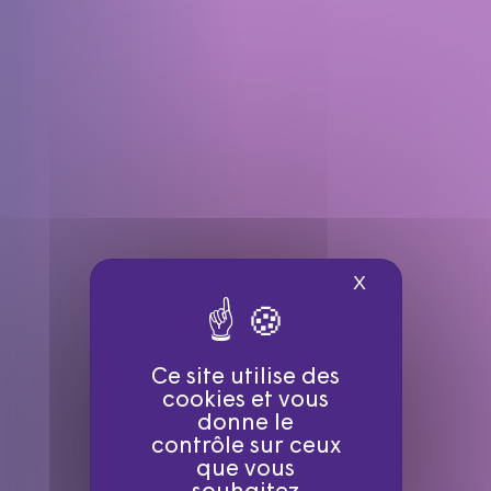
X
Masquer le ba
Ce site utilise des
cookies et vous
donne le
contrôle sur ceux
que vous