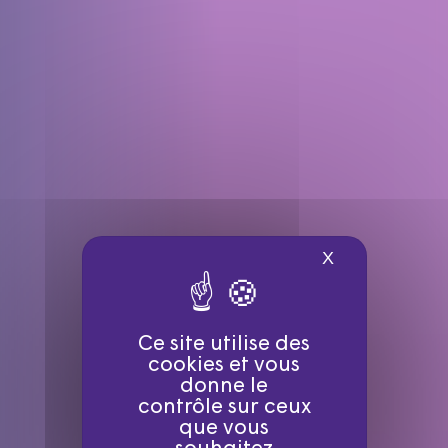
X
Masquer le ba
Ce site utilise des
cookies et vous
donne le
contrôle sur ceux
que vous