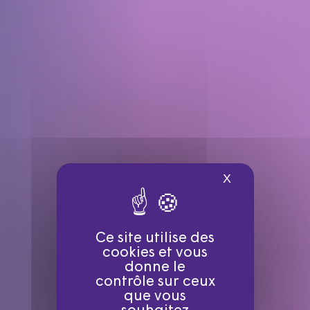
X
Masquer le ba
Ce site utilise des
cookies et vous
donne le
contrôle sur ceux
que vous