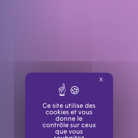
X
Masquer le ba
Ce site utilise des
cookies et vous
donne le
contrôle sur ceux
que vous