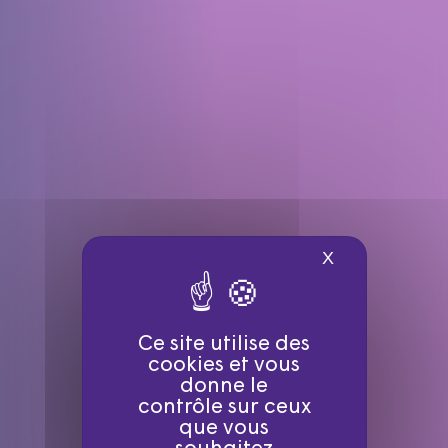
X
Masquer le ba
Ce site utilise des
cookies et vous
donne le
contrôle sur ceux
que vous