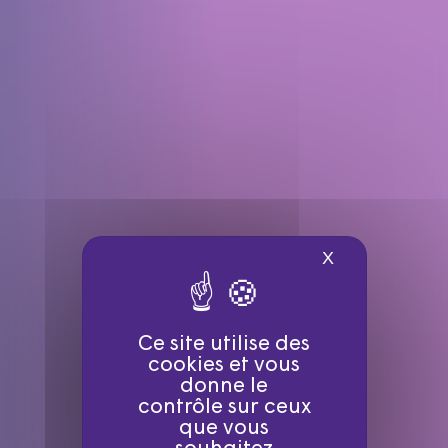
X
Masquer le ba
Ce site utilise des
cookies et vous
donne le
contrôle sur ceux
que vous