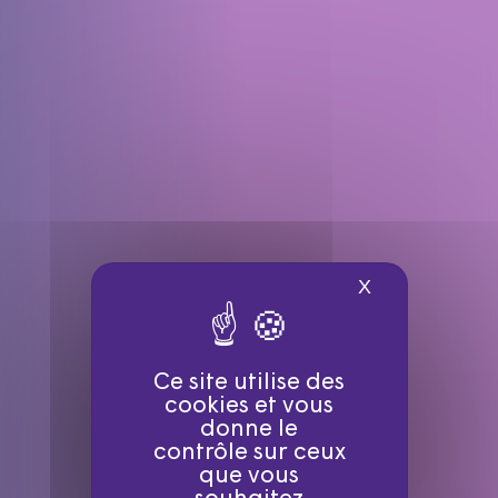
X
Masquer le ba
Ce site utilise des
cookies et vous
donne le
contrôle sur ceux
que vous