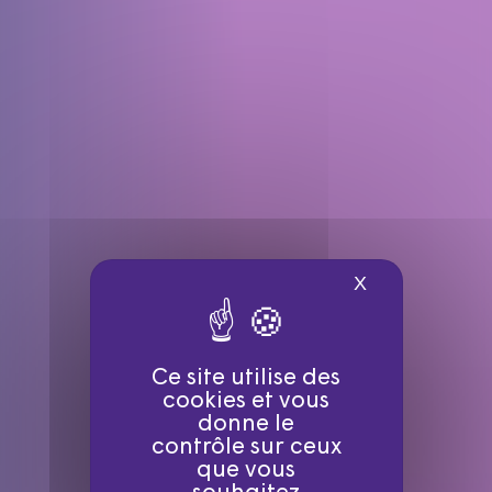
X
Masquer le ba
Ce site utilise des
cookies et vous
donne le
contrôle sur ceux
que vous